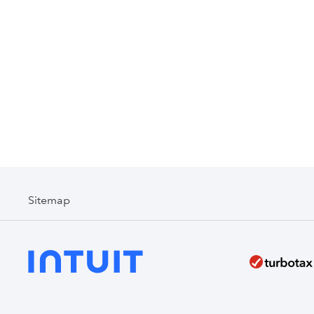
Sitemap