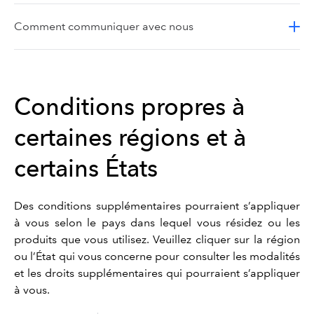
Comment communiquer avec nous
Conditions propres à
certaines régions et à
certains États
Des conditions supplémentaires pourraient s’appliquer
à vous selon le pays dans lequel vous résidez ou les
produits que vous utilisez. Veuillez cliquer sur la région
ou l’État qui vous concerne pour consulter les modalités
et les droits supplémentaires qui pourraient s’appliquer
à vous.