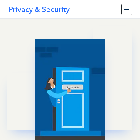
Privacy & Security