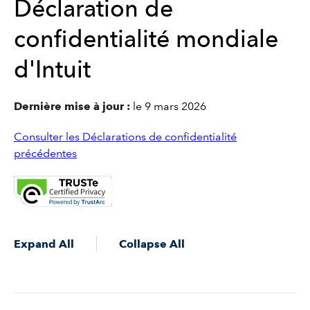
Déclaration de
confidentialité mondiale
d'Intuit
Dernière mise à jour :
le 9 mars 2026
Consulter les Déclarations de confidentialité
précédentes
Expand All
Collapse All