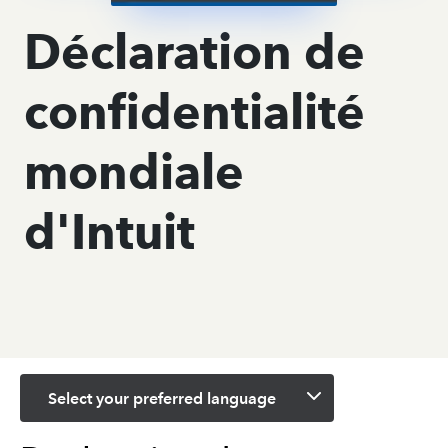
Déclaration de
confidentialité
mondiale
d'Intuit
Select your preferred language