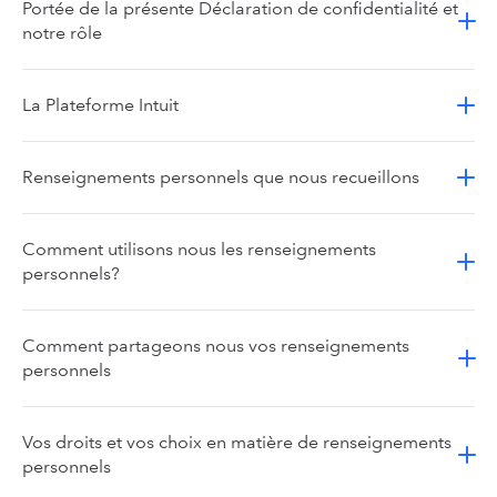
Portée de la présente Déclaration de confidentialité et
notre rôle
La Plateforme Intuit
Renseignements personnels que nous recueillons
Comment utilisons nous les renseignements
personnels?
Comment partageons nous vos renseignements
personnels
Vos droits et vos choix en matière de renseignements
personnels