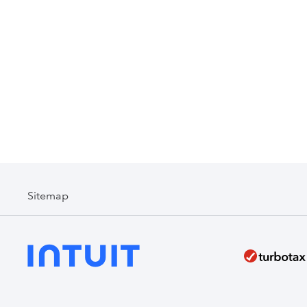
Sitemap