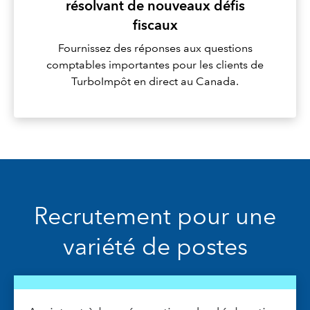
résolvant de nouveaux défis
fiscaux
Fournissez des réponses aux questions
comptables importantes pour les clients de
TurboImpôt en direct au Canada.
Recrutement pour une
variété de postes