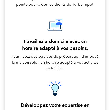
pointe pour aider les clients de TurboImpôt.
Travaillez à domicile avec un
horaire adapté à vos besoins.
Fournissez des services de préparation d’impôt à
la maison selon un horaire adapté à vos activités
actuelles.
Développez votre expertise en