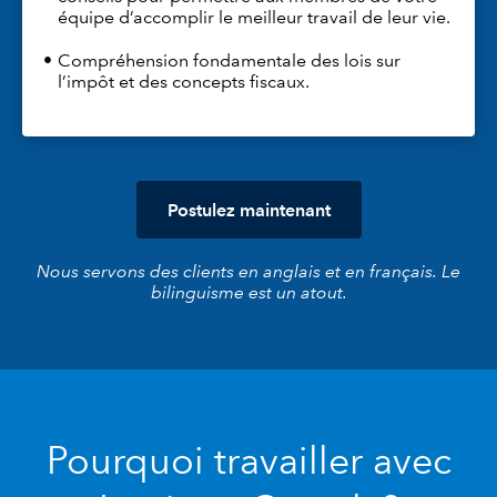
équipe d’accomplir le meilleur travail de leur vie.
Compréhension fondamentale des lois sur
l’impôt et des concepts fiscaux.
Postulez maintenant
Nous servons des clients en anglais et en français. Le
bilinguisme est un atout.
Pourquoi travailler avec