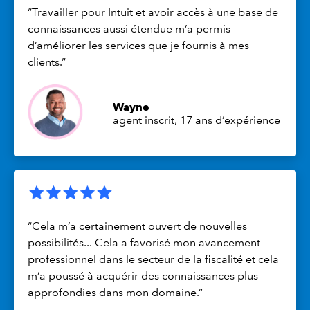
“Travailler pour Intuit et avoir accès à une base de
connaissances aussi étendue m’a permis
d’améliorer les services que je fournis à mes
clients.”
Wayne
agent inscrit, 17 ans d’expérience
“Cela m’a certainement ouvert de nouvelles
possibilités... Cela a favorisé mon avancement
professionnel dans le secteur de la fiscalité et cela
m’a poussé à acquérir des connaissances plus
approfondies dans mon domaine.”