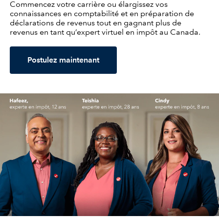
Commencez votre carrière ou élargissez vos
connaissances en comptabilité et en préparation de
déclarations de revenus tout en gagnant plus de
revenus en tant qu’expert virtuel en impôt au Canada.
Postulez maintenant