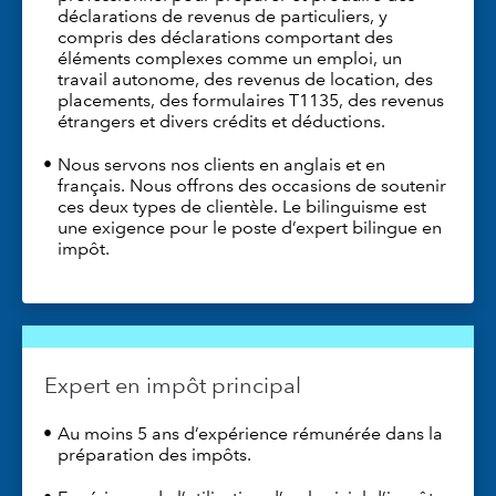
déclarations de revenus de particuliers, y
compris des déclarations comportant des
éléments complexes comme un emploi, un
travail autonome, des revenus de location, des
placements, des formulaires T1135, des revenus
étrangers et divers crédits et déductions.
Nous servons nos clients en anglais et en
français. Nous offrons des occasions de soutenir
ces deux types de clientèle. Le bilinguisme est
une exigence pour le poste d’expert bilingue en
impôt.
Expert en impôt principal
Au moins 5 ans d’expérience rémunérée dans la
préparation des impôts.