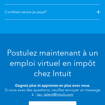
Combien serais-je payé?
Postulez maintenant à un
emploi virtuel en impôt
chez Intuit
Gagnez plus et apprenez-en plus avec nous.
Si vous avez des questions, veuillez envoyer un message
à :
tax_talent@intuit.com