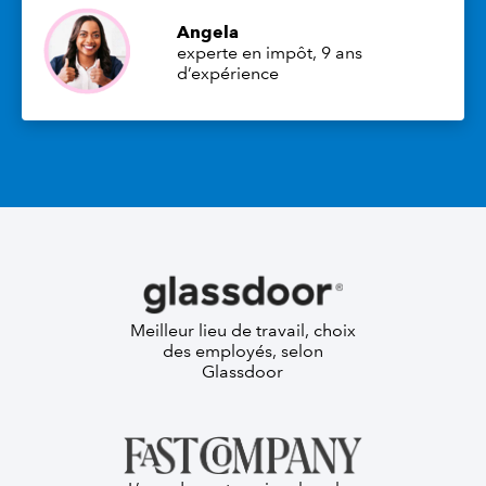
Angela
experte en impôt, 9 ans
d’expérience
Meilleur lieu de travail, choix
des employés, selon
Glassdoor