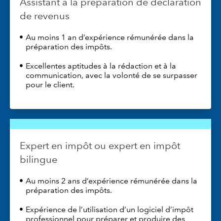
Assistant à la préparation de déclaration
de revenus
Au moins 1 an d’expérience rémunérée dans la
préparation des impôts.
Excellentes aptitudes à la rédaction et à la
communication, avec la volonté de se surpasser
pour le client.
Expert en impôt ou expert en impôt
bilingue
Au moins 2 ans d’expérience rémunérée dans la
préparation des impôts.
Expérience de l’utilisation d’un logiciel d’impôt
professionnel pour préparer et produire des