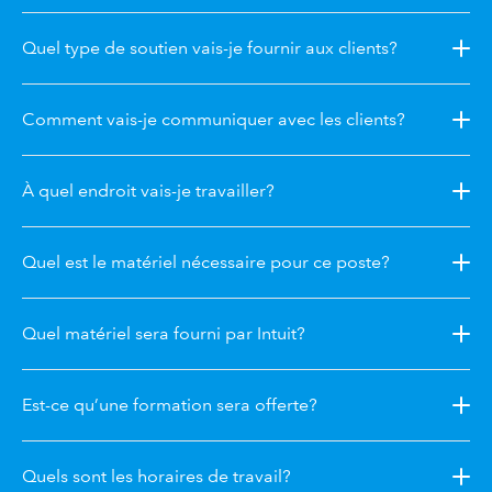
Quel type de soutien vais-je fournir aux clients?
Comment vais-je communiquer avec les clients?
À quel endroit vais-je travailler?
Quel est le matériel nécessaire pour ce poste?
Quel matériel sera fourni par Intuit?
Est-ce qu’une formation sera offerte?
Quels sont les horaires de travail?