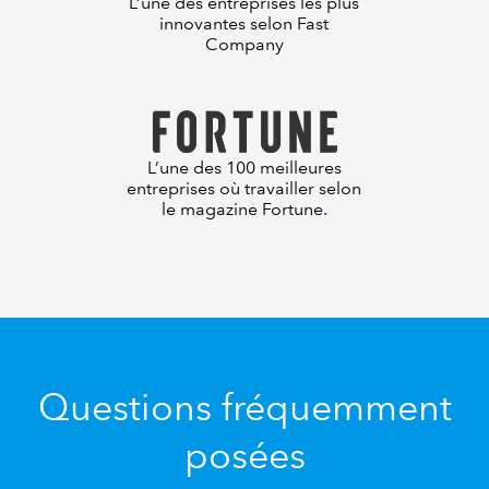
L’une des entreprises les plus
innovantes selon Fast
Company
L’une des 100 meilleures
entreprises où travailler selon
le magazine Fortune.
Questions fréquemment
posées