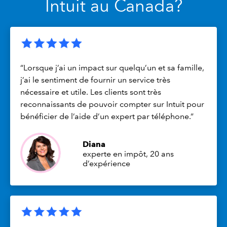
Intuit au Canada?
“Lorsque j’ai un impact sur quelqu’un et sa famille,
j’ai le sentiment de fournir un service très
nécessaire et utile. Les clients sont très
reconnaissants de pouvoir compter sur Intuit pour
bénéficier de l’aide d’un expert par téléphone.”
Diana
experte en impôt, 20 ans
d’expérience