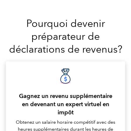
Pourquoi devenir
préparateur de
déclarations de revenus?
Gagnez un revenu supplémentaire
en devenant un expert virtuel en
impôt
Obtenez un salaire horaire compétitif avec des
heures supplémentaires durant les heures de