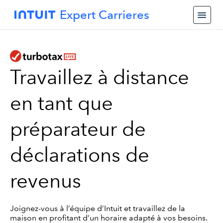
Expert Carrieres
Travaillez à distance
en tant que
préparateur de
déclarations de
revenus
Joignez-vous à l’équipe d’Intuit et travaillez de la
maison en profitant d’un horaire adapté à vos besoins.