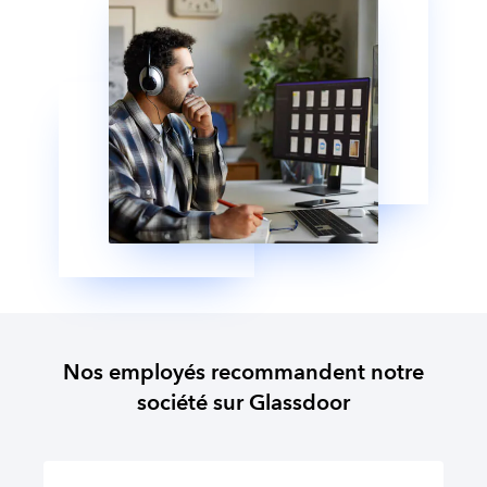
Nos employés recommandent notre
société sur Glassdoor