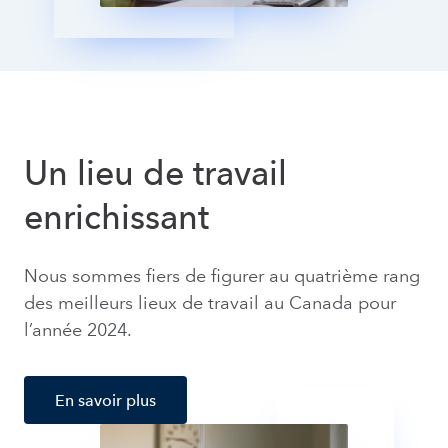
Un lieu de travail
enrichissant
Nous sommes fiers de figurer au quatrième rang
des meilleurs lieux de travail au Canada pour
l’année 2024.
En savoir plus