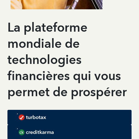
La plateforme
mondiale de
technologies
financières qui vous
permet de prospérer