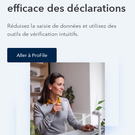
efficace des déclarations
Réduisez la saisie de données et utilisez des
outils de vérification intuitifs.
Aller à ProFile