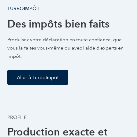
TURBOIMPÔT
Des impôts bien faits
Produisez votre déclaration en toute confiance, que
vous la faites vous-même ou avec l’aide d’experts en
impôt.
Aller à TurboImpôt
PROFILE
Production exacte et