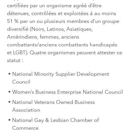
certifiées par un organisme agréé d’être
détenues, contrôlées et exploitées à au moins
51 % par un ou plusieurs membres d’un groupe
diversifié (Noirs, Latinos, Asiatiques,
Amérindiens, femmes, anciens
combattants/anciens combattants handicapés
et LGBT). Quatre organismes peuvent attester ce
statut :
National Minority Supplier Development
Council
Women’s Business Enterprise National Council
National Veterans Owned Business
Association
National Gay & Lesbian Chamber of
Commerce