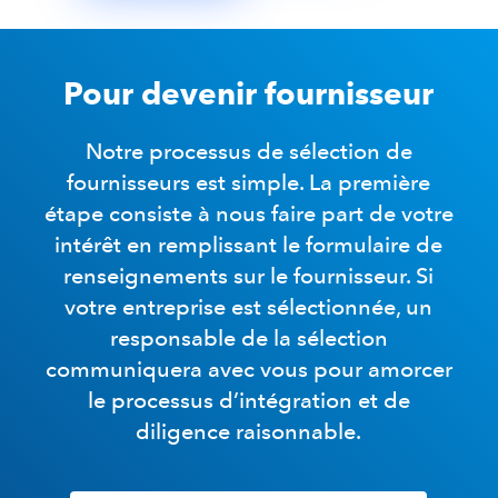
Pour devenir fournisseur
Notre processus de sélection de
fournisseurs est simple. La première
étape consiste à nous faire part de votre
intérêt en remplissant le formulaire de
renseignements sur le fournisseur. Si
votre entreprise est sélectionnée, un
responsable de la sélection
communiquera avec vous pour amorcer
le processus d’intégration et de
diligence raisonnable.