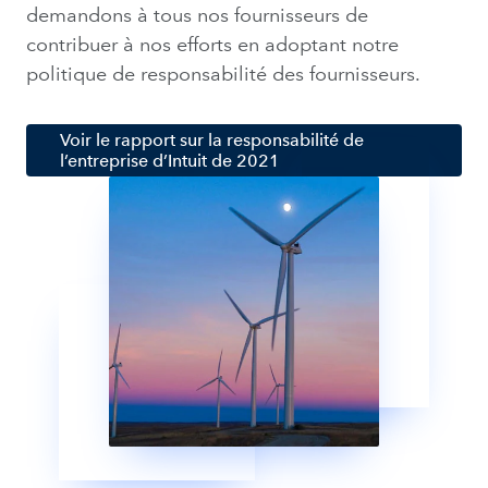
demandons à tous nos fournisseurs de
contribuer à nos efforts en adoptant notre
politique de responsabilité des fournisseurs.
Voir le rapport sur la responsabilité de
l’entreprise d’Intuit de 2021