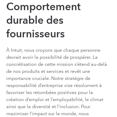
Comportement
durable des
fournisseurs
À Intuit, nous croyons que chaque personne
devrait avoir la possibilité de prospérer. La
concrétisation de cette mission s’étend au-delà
de nos produits et services et revêt une
importance cruciale. Notre stratégie de
responsabilité d’entreprise vise résolument à
favoriser les retombées positives pour la
création d’emploi et l’employabilité, le climat
ainsi que la diversité et l’inclusion. Pour
maximiser l’impact sur le monde, nous