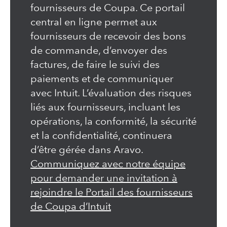
fournisseurs de Coupa. Ce portail
central en ligne permet aux
fournisseurs de recevoir des bons
de commande, d’envoyer des
factures, de faire le suivi des
paiements et de communiquer
avec Intuit. L’évaluation des risques
liés aux fournisseurs, incluant les
opérations, la conformité, la sécurité
et la confidentialité, continuera
d’être gérée dans Aravo.
Communiquez avec notre équipe
pour demander une invitation à
rejoindre le Portail des fournisseurs
de Coupa d’Intuit