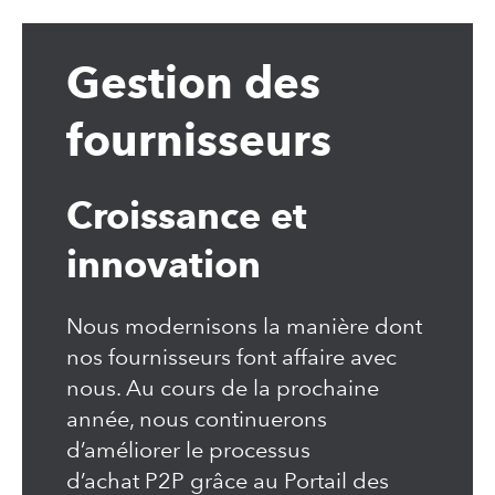
Gestion des
fournisseurs
Croissance et
innovation
Nous modernisons la manière dont
nos fournisseurs font affaire avec
nous. Au cours de la prochaine
année, nous continuerons
d’améliorer le processus
d’achat P2P grâce au Portail des