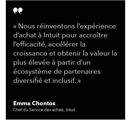
« Nous réinventons l’expérience
d’achat à Intuit pour accroître
l’efficacité, accélérer la
croissance et obtenir la valeur la
plus élevée à partir d’un
écosystème de partenaires
diversifié et inclusif. »
Emma Chontos
Chef du Service des achats, Intuit