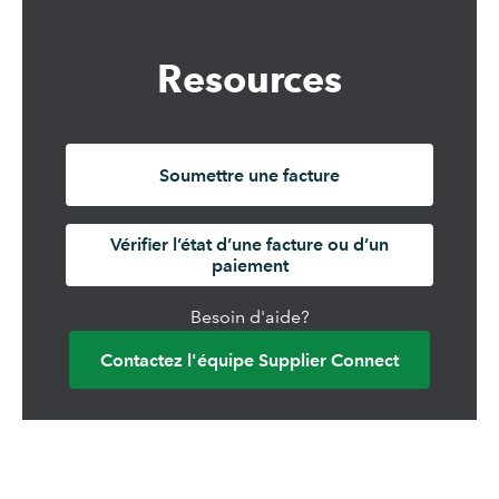
Resources
Soumettre une facture
Vérifier l’état d’une facture ou d’un
paiement
Besoin d'aide?
Contactez l'équipe Supplier Connect