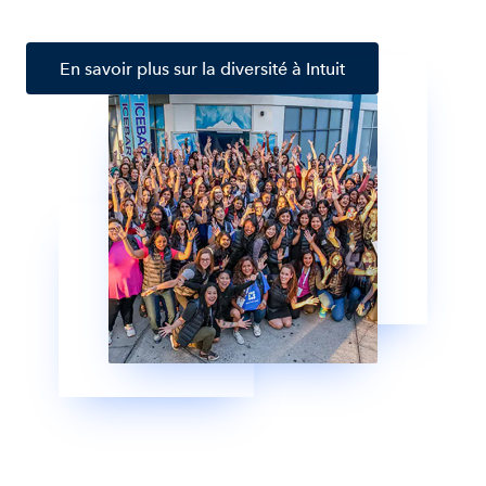
En savoir plus sur la diversité à Intuit