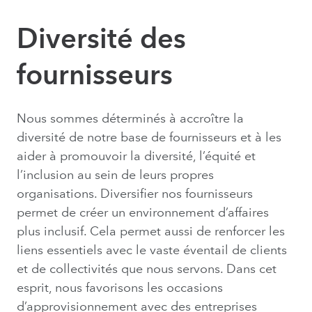
Diversité des
fournisseurs
Nous sommes déterminés à accroître la
diversité de notre base de fournisseurs et à les
aider à promouvoir la diversité, l’équité et
l’inclusion au sein de leurs propres
organisations. Diversifier nos fournisseurs
permet de créer un environnement d’affaires
plus inclusif. Cela permet aussi de renforcer les
liens essentiels avec le vaste éventail de clients
et de collectivités que nous servons. Dans cet
esprit, nous favorisons les occasions
d’approvisionnement avec des entreprises