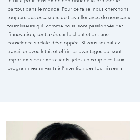
Intuit a pour mission de contribuer à la prospérité
partout dans le monde. Pour ce faire, nous cherchons
toujours des occasions de travailler avec de nouveaux
fournisseurs qui, comme nous, sont passionnés par
l’innovation, sont axés sur le client et ont une
conscience sociale développée. Si vous souhaitez
travailler avec Intuit et offrir les avantages qui sont
importants pour nos clients, jetez un coup d’œil aux
programmes suivants à l’intention des fournisseurs.