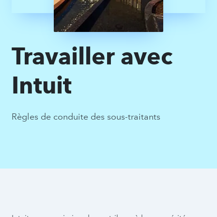
Travailler avec
Intuit
Règles de conduite des sous-traitants