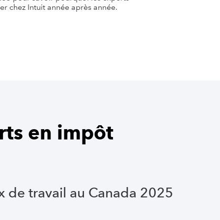
ler chez Intuit année après année.
rts en impôt
ux de travail au Canada 2025