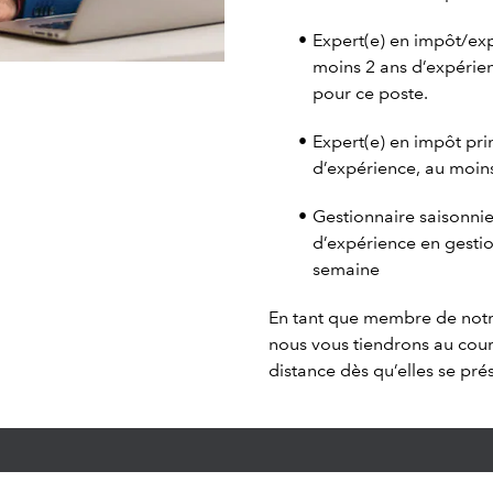
Expert(e) en impôt/exp
moins 2 ans d’expérien
pour ce poste.
Expert(e) en impôt pri
d’expérience, au moin
Gestionnaire saisonnie
d’expérience en gesti
semaine
En tant que membre de not
nous vous tiendrons au cour
distance dès qu’elles se pré