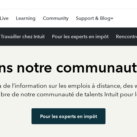
Live
Learning
Community
Support & Blog
Travailler chez Intuit
Pour les experts en impôt
Rencontr
ns notre communaut
à de l’information sur les emplois à distance, de
bre de notre communauté de talents Intuit pour 
Pour les experts en impôt