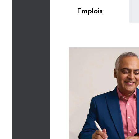
Emplois