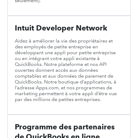
seulement).
Intuit Developer Network
Aidez à améliorer la vie des propriétaires et
des employés de petite entreprise en
développant une appli pour petite entreprise
ou en intégrant votre appli existante à
QuickBooks. Notre plateforme et nos API
ouvertes donnent accès aux données
comptables et aux données de paiement de
QuickBooks. Notre boutique d’applications, à
l’adresse Apps.com, et nos programmes de
marketing permettent à votre appli d’être vue
par des millions de petites entreprises.
Programme des partenaires
de QuickBooks en ligne