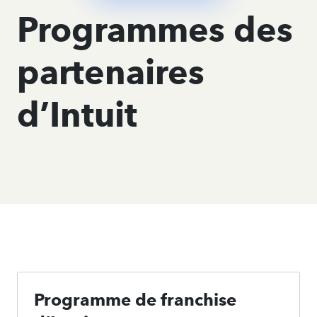
Programmes des
partenaires
d’Intuit
Programme de franchise