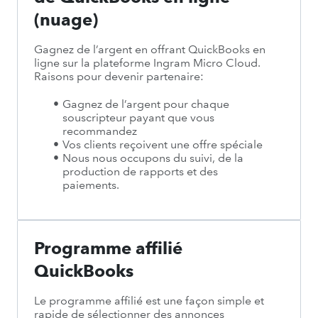
(nuage)
Gagnez de l’argent en offrant QuickBooks en
ligne sur la plateforme Ingram Micro Cloud.
Raisons pour devenir partenaire:
Gagnez de l’argent pour chaque
souscripteur payant que vous
recommandez
Vos clients reçoivent une offre spéciale
Nous nous occupons du suivi, de la
production de rapports et des
paiements.
Programme affilié
QuickBooks
Le programme affilié est une façon simple et
rapide de sélectionner des annonces