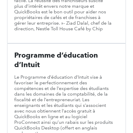
facile. La réussite des franchiseurs suscite
plus d’intérêt envers notre marque et
QuickBooks est le bon outil pour aider nos
propriétaires de cafés et de franchises à
gérer leur entreprise. »- Ziad Dalal, chef de la
direction, Nestle Toll House Café by Chip
Programme d’éducation
d’Intuit
Le Programme d’éducation d’Intuit vise à
favoriser le perfectionnement des
compétences et de l’expertise des étudiants
dans les domaines de la comptabilité, de la
fiscalité et de l’entrepreneuriat. Les
enseignants et les étudiants qui s’associent
avec nous obtiennent l’accès gratuit à
QuickBooks en ligne et au logiciel
ProConnect ainsi qu’un rabais sur les produits
QuickBooks Desktop (offert en anglais