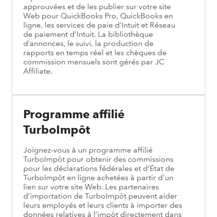
approuvées et de les publier sur votre site
Web pour QuickBooks Pro, QuickBooks en
ligne, les services de paie d’Intuit et Réseau
de paiement d’Intuit. La bibliothèque
d’annonces, le suivi, la production de
rapports en temps réel et les chèques de
commission mensuels sont gérés par JC
Affiliate.
Programme affilié
TurboImpôt
Joignez-vous à un programme affilié
TurboImpôt pour obtenir des commissions
pour les déclarations fédérales et d’État de
TurboImpôt en ligne achetées à partir d’un
lien sur votre site Web. Les partenaires
d’importation de TurboImpôt peuvent aider
leurs employés et leurs clients à importer des
données relatives à l’impôt directement dans