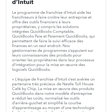
d’Intuit
Le programme de franchise d’Intuit aide les
franchiseurs à faire croître leur entreprise et
offre des outils financiers à leurs
propriétaires, y compris les solutions
intégrées QuickBooks Comptable,
QuickBooks Paie et Paiement QuickBooks, qui
permettent de faire le suivi efficace des
finances en un seul endroit. Nos
gestionnaires de programmes s’appuient sur
leurs connaissances des produits pour
orienter les propriétaires dans leur processus
d’intégration pour la mise en œuvre des
logiciels QuickBooks.
« L’équipe de franchise d’Intuit s’est avérée un
partenaire très précieux de Nestle Toll House
Café by Chip. La mise en œuvre des produits
QuickBooks dans notre modèle d’entreprise
a réduit les coûts, normalisé les outils
d’arrière-guichet et simplifié la courbe
d’apprentissage au moyen d’une technologie