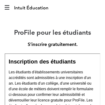
Intuit Éducation
ProFile pour les étudiants
S’inscrire gratuitement.