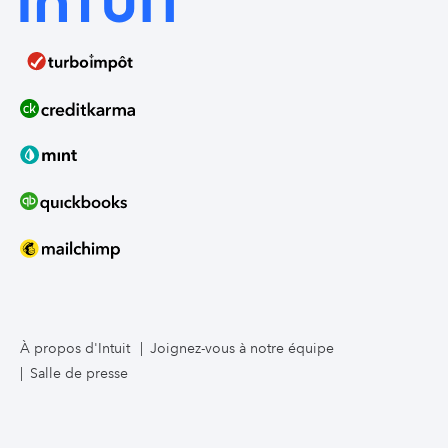
À propos d'Intuit
Joignez-vous à notre équipe
Salle de presse