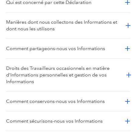
Qui est concerné par cette Déclaration
Manières dont nous collectons des Informations et
dont nous les utilisons
Comment partageons-nous vos Informations
Droits des Travailleurs occasionnels en matière
d’Informations personnelles et gestion de vos
Informations
Comment conservons-nous vos Informations
Comment sécurisons-nous vos Informations