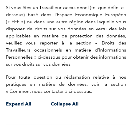
Si vous êtes un Travailleur occasionnel (tel que défini ci-
dessous) basé dans l’Espace Economique Européen
(« EEE ») ou dans une autre région dans laquelle vous
disposez de droits sur vos données en vertu des lois
applicables en matière de protection des données,
veuillez vous reporter à la section « Droits des
Travailleurs occasionnels en matière d’Informations
Personnelles » ci-dessous pour obtenir des informations
sur vos droits sur vos données.
Pour toute question ou réclamation relative à nos
pratiques en matière de données, voir la section
« Comment nous contacter » ci-dessous.
Expand All
Collapse All