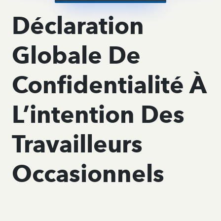
Déclaration
Globale De
Confidentialité À
L’intention Des
Travailleurs
Occasionnels