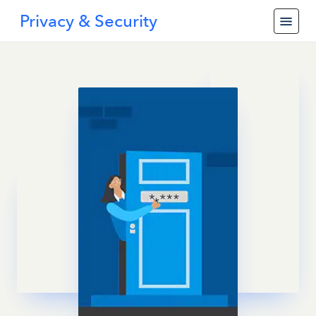
Privacy & Security