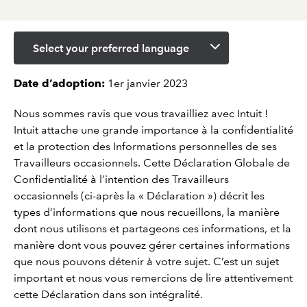
Select your preferred language
Date d’adoption:
1er janvier 2023
Nous sommes ravis que vous travailliez avec Intuit !
Intuit attache une grande importance à la confidentialité
et la protection des Informations personnelles de ses
Travailleurs occasionnels. Cette Déclaration Globale de
Confidentialité à l’intention des Travailleurs
occasionnels (ci-après la « Déclaration ») décrit les
types d’informations que nous recueillons, la manière
dont nous utilisons et partageons ces informations, et la
manière dont vous pouvez gérer certaines informations
que nous pouvons détenir à votre sujet. C’est un sujet
important et nous vous remercions de lire attentivement
cette Déclaration dans son intégralité.