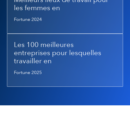
les femmes en
Fortune 2024
Les 100 meilleures
entreprises pour lesquelles
travailler en
Fortune 2025