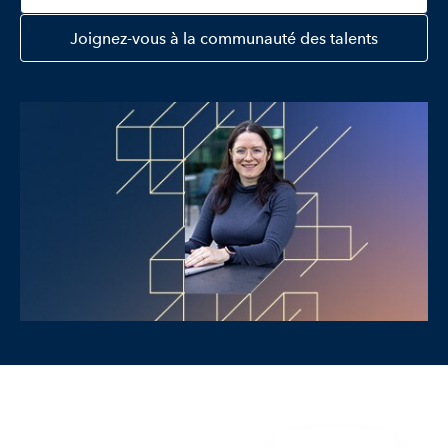
Joignez-vous à la communauté des talents