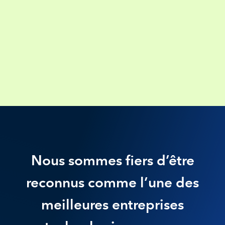
Nous sommes fiers d’être
reconnus comme l’une des
meilleures entreprises