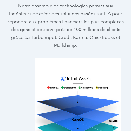
Notre ensemble de technologies permet aux
ingénieurs de créer des solutions basées sur l’IA pour
répondre aux problèmes financiers les plus complexes
des gens et de servir près de 100 millions de clients
grâce èa TurboImpôt, Credit Karma, QuickBooks et
Mailchimp.