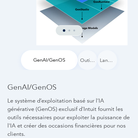
GenAI/GenOS
Outils et infrastructures de développement
Langues et bibliothèques
GenAI/GenOS
Le système d’exploitation basé sur l’IA
générative (GenOS) exclusif d’Intuit fournit les
outils nécessaires pour exploiter la puissance de
l’IA et créer des occasions financières pour nos
clients.