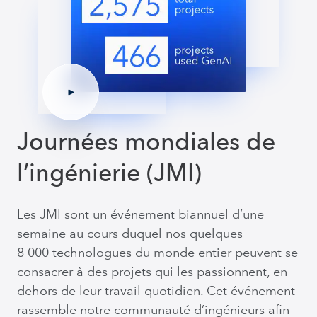
Journées mondiales de
l’ingénierie (JMI)
Les JMI sont un événement biannuel d’une
semaine au cours duquel nos quelques
8 000 technologues du monde entier peuvent se
consacrer à des projets qui les passionnent, en
dehors de leur travail quotidien. Cet événement
rassemble notre communauté d’ingénieurs afin