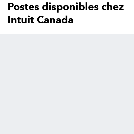
Postes disponibles chez
Intuit Canada