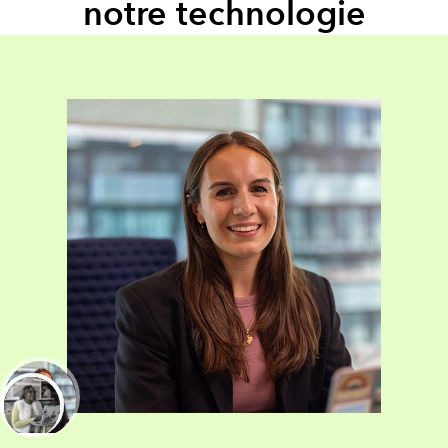
notre technologie