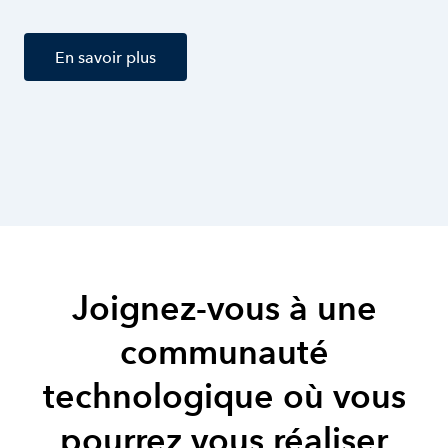
En savoir plus
Joignez-vous à une
communauté
technologique où vous
pourrez vous réaliser