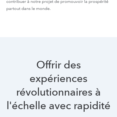
contribuer à notre projet de promouvoir la prospérité
partout dans le monde.
Offrir des
expériences
révolutionnaires à
l'échelle avec rapidité