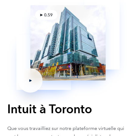
0.59
Intuit à Toronto
Que vous travailliez sur notre plateforme virtuelle qui