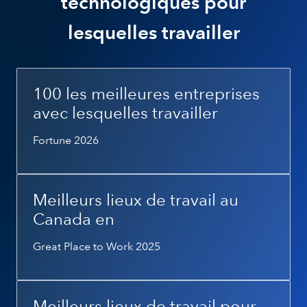
technologiques pour
lesquelles travailler
100 les meilleures entreprises
avec lesquelles travailler
Fortune 2026
Meilleurs lieux de travail au
Canada en
Great Place to Work 2025
Meilleurs lieux de travail pour