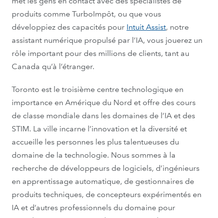
met les gens en contact avec des spécialistes de
produits comme TurboImpôt, ou que vous
développiez des capacités pour
Intuit Assist
, notre
assistant numérique propulsé par l’IA, vous jouerez un
rôle important pour des millions de clients, tant au
Canada qu’à l’étranger.
Toronto est le troisième centre technologique en
importance en Amérique du Nord et offre des cours
de classe mondiale dans les domaines de l’IA et des
STIM. La ville incarne l’innovation et la diversité et
accueille les personnes les plus talentueuses du
domaine de la technologie. Nous sommes à la
recherche de développeurs de logiciels, d’ingénieurs
en apprentissage automatique, de gestionnaires de
produits techniques, de concepteurs expérimentés en
IA et d’autres professionnels du domaine pour