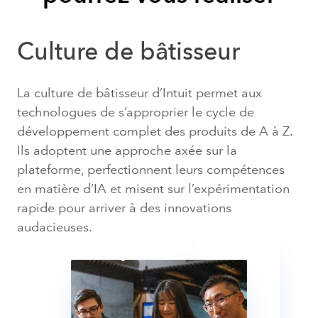
Culture de bâtisseur
La culture de bâtisseur d’Intuit permet aux
technologues de s’approprier le cycle de
développement complet des produits de A à Z.
Ils adoptent une approche axée sur la
plateforme, perfectionnent leurs compétences
en matière d’IA et misent sur l’expérimentation
rapide pour arriver à des innovations
audacieuses.