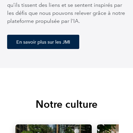
qu’ils tissent des liens et se sentent inspirés par
les défis que nous pouvons relever grâce à notre
plateforme propulsée par l’IA.
En savoir plus sur les JMI
Notre culture