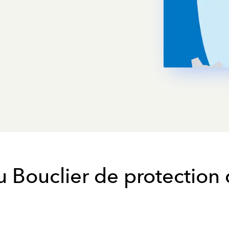
au Bouclier de protection