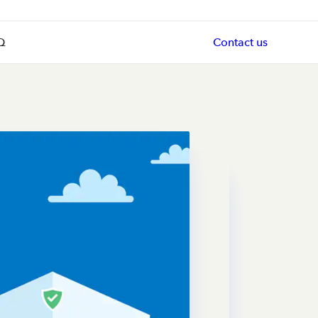
Q
Contact us