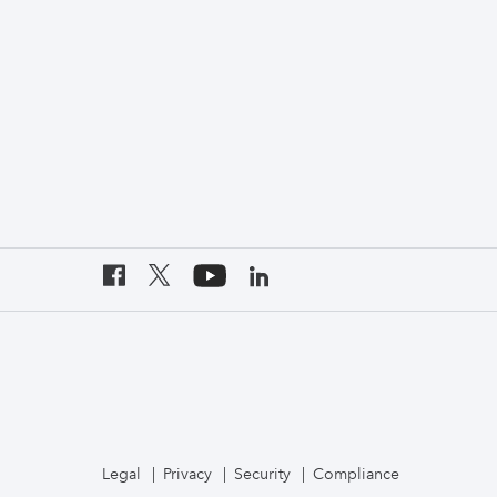
Legal
Privacy
Security
Compliance