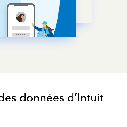
 des données d’Intuit