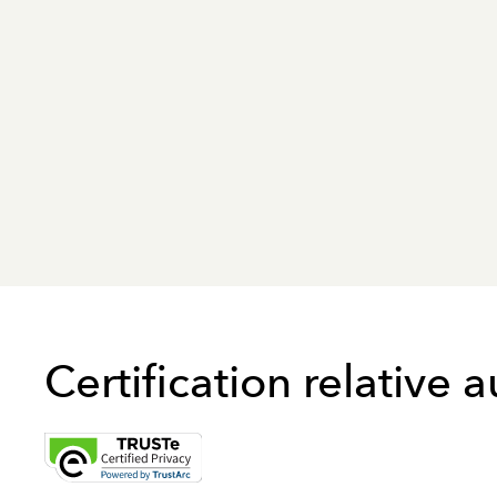
Certification relative 